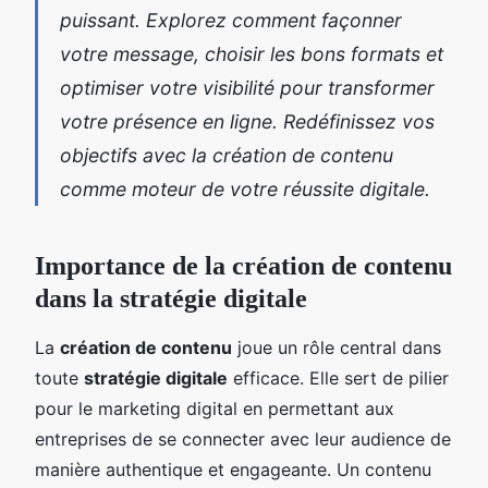
puissant. Explorez comment façonner
votre message, choisir les bons formats et
optimiser votre visibilité pour transformer
votre présence en ligne. Redéfinissez vos
objectifs avec la création de contenu
comme moteur de votre réussite digitale.
Importance de la création de contenu
dans la stratégie digitale
La
création de contenu
joue un rôle central dans
toute
stratégie digitale
efficace. Elle sert de pilier
pour le marketing digital en permettant aux
entreprises de se connecter avec leur audience de
manière authentique et engageante. Un contenu