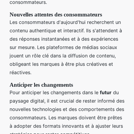
consommateurs.
Nouvelles attentes des consommateurs
Les consommateurs d'aujourd'hui recherchent un
contenu authentique et interactif. Ils s'attendent à
des réponses instantanées et à des expériences
sur mesure. Les plateformes de médias sociaux
jouent un rôle clé dans la diffusion de contenu,
obligeant les marques à être plus créatives et
réactives.
Anticiper les changements
Pour anticiper les changements dans le
futur
du
paysage digital, il est crucial de rester informé des
nouvelles technologies et des comportements des
consommateurs. Les marques doivent être prêtes
à adopter des formats innovants et à ajuster leurs