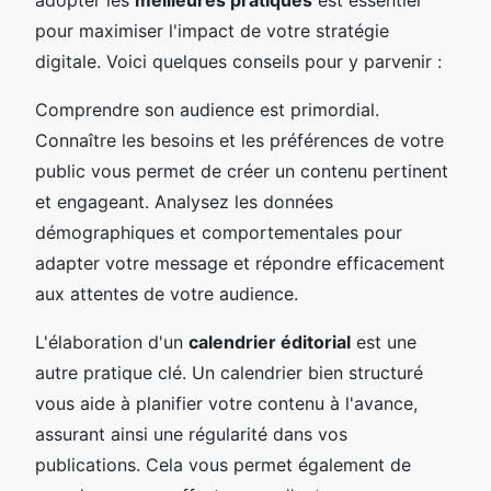
pour maximiser l'impact de votre stratégie
digitale. Voici quelques conseils pour y parvenir :
Comprendre son audience est primordial.
Connaître les besoins et les préférences de votre
public vous permet de créer un contenu pertinent
et engageant. Analysez les données
démographiques et comportementales pour
adapter votre message et répondre efficacement
aux attentes de votre audience.
L'élaboration d'un
calendrier éditorial
est une
autre pratique clé. Un calendrier bien structuré
vous aide à planifier votre contenu à l'avance,
assurant ainsi une régularité dans vos
publications. Cela vous permet également de