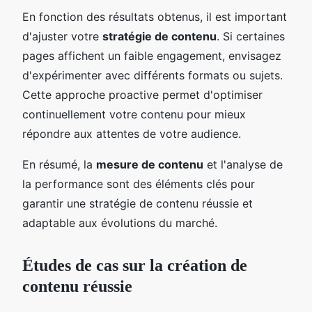
En fonction des résultats obtenus, il est important
d'ajuster votre
stratégie de contenu
. Si certaines
pages affichent un faible engagement, envisagez
d'expérimenter avec différents formats ou sujets.
Cette approche proactive permet d'optimiser
continuellement votre contenu pour mieux
répondre aux attentes de votre audience.
En résumé, la
mesure de contenu
et l'analyse de
la performance sont des éléments clés pour
garantir une stratégie de contenu réussie et
adaptable aux évolutions du marché.
Études de cas sur la création de
contenu réussie