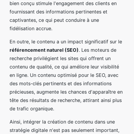
bien conçu stimule l'engagement des clients en
fournissant des informations pertinentes et
captivantes, ce qui peut conduire à une
fidélisation accrue.
En outre, le contenu a un impact significatif sur le
référencement naturel (SEO)
. Les moteurs de
recherche privilégient les sites qui offrent un
contenu de qualité, ce qui améliore leur visibilité
en ligne. Un contenu optimisé pour le SEO, avec
des mots-clés pertinents et des informations
précieuses, augmente les chances d'apparaître en
tête des résultats de recherche, attirant ainsi plus
de trafic organique.
Ainsi, intégrer la création de contenu dans une
stratégie digitale n'est pas seulement important,