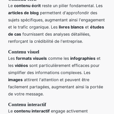
Le
contenu écrit
reste un pilier fondamental. Les
articles de blog
permettent d'approfondir des
sujets spécifiques, augmentant ainsi l'engagement
et le trafic organique. Les
livres blancs
et
études
de cas
fournissent des analyses détaillées,
renforçant la crédibilité de l'entreprise.
Contenu visuel
Les
formats visuels
comme les
infographies
et
les
vidéos
sont particulièrement efficaces pour
simplifier des informations complexes. Les
images
attirent l'attention et peuvent être
facilement partagées, augmentant ainsi la portée
de votre message.
Contenu interactif
Le
contenu interactif
engage activement