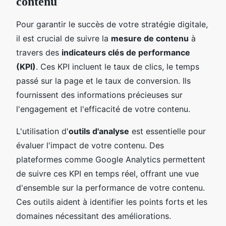
contenu
Pour garantir le succès de votre stratégie digitale,
il est crucial de suivre la
mesure de contenu
à
travers des
indicateurs clés de performance
(KPI)
. Ces KPI incluent le taux de clics, le temps
passé sur la page et le taux de conversion. Ils
fournissent des informations précieuses sur
l'engagement et l'efficacité de votre contenu.
L'utilisation d'
outils d'analyse
est essentielle pour
évaluer l'impact de votre contenu. Des
plateformes comme Google Analytics permettent
de suivre ces KPI en temps réel, offrant une vue
d'ensemble sur la performance de votre contenu.
Ces outils aident à identifier les points forts et les
domaines nécessitant des améliorations.