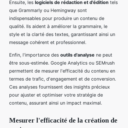
Ensuite, les
logiciels de rédaction et d'édition
tels
que Grammarly ou Hemingway sont
indispensables pour produire un contenu de
qualité. Ils aident à améliorer la grammaire, le
style et la clarté des textes, garantissant ainsi un
message cohérent et professionnel.
Enfin, l'importance des
outils d'analyse
ne peut
être sous-estimée. Google Analytics ou SEMrush
permettent de mesurer l'efficacité du contenu en
termes de trafic, d'engagement et de conversion.
Ces analyses fournissent des insights précieux
pour ajuster et optimiser votre stratégie de
contenu, assurant ainsi un impact maximal.
Mesurer l'efficacité de la création de