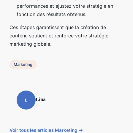
performances et ajustez votre stratégie en
fonction des résultats obtenus.
Ces étapes garantissent que la création de
contenu soutient et renforce votre stratégie
marketing globale.
Marketing
Lina
L
Voir tous les articles Marketing →