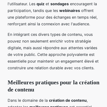
l'utilisateur. Les
quiz
et
sondages
encouragent la
participation, tandis que les
webinaires
offrent
une plateforme pour des échanges en temps réel,
renforçant ainsi la connexion avec l'audience.
En intégrant ces divers types de contenu, vous
pouvez non seulement enrichir votre stratégie
digitale, mais aussi répondre aux attentes variées
de votre public. Cette approche polyvalente est
essentielle pour maintenir un engagement élevé et
construire une relation durable avec vos clients.
Meilleures pratiques pour la création
de contenu
Dans le domaine de la
création de contenu
,
adopter les
meilleures pratiques
est essentiel