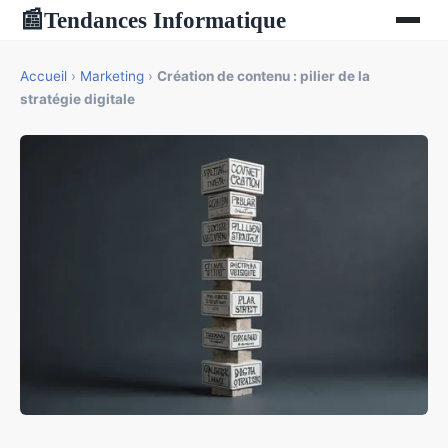
Tendances Informatique
📰
Accueil
›
Marketing
›
Création de contenu : pilier de la
stratégie digitale