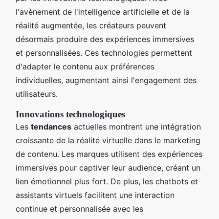
l'avènement de l'intelligence artificielle et de la
réalité augmentée, les créateurs peuvent
désormais produire des expériences immersives
et personnalisées. Ces technologies permettent
d'adapter le contenu aux préférences
individuelles, augmentant ainsi l'engagement des
utilisateurs.
Innovations technologiques
Les
tendances
actuelles montrent une intégration
croissante de la réalité virtuelle dans le marketing
de contenu. Les marques utilisent des expériences
immersives pour captiver leur audience, créant un
lien émotionnel plus fort. De plus, les chatbots et
assistants virtuels facilitent une interaction
continue et personnalisée avec les