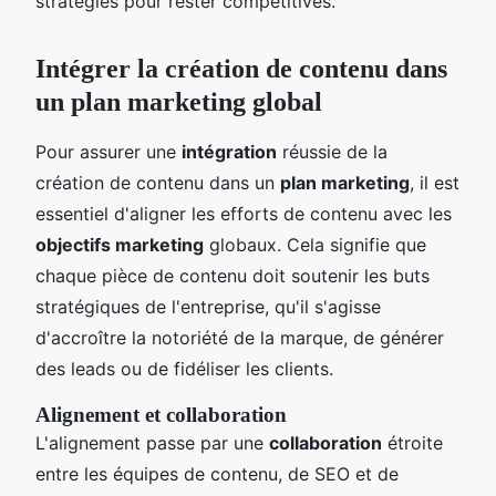
stratégies pour rester compétitives.
Intégrer la création de contenu dans
un plan marketing global
Pour assurer une
intégration
réussie de la
création de contenu dans un
plan marketing
, il est
essentiel d'aligner les efforts de contenu avec les
objectifs marketing
globaux. Cela signifie que
chaque pièce de contenu doit soutenir les buts
stratégiques de l'entreprise, qu'il s'agisse
d'accroître la notoriété de la marque, de générer
des leads ou de fidéliser les clients.
Alignement et collaboration
L'alignement passe par une
collaboration
étroite
entre les équipes de contenu, de SEO et de