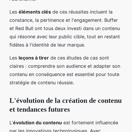
Les
éléments clés
de ces réussites incluent la
constance, la pertinence et l'engagement. Buffer
et Red Bull ont tous deux investi dans un contenu
qui résonne avec leur public cible, tout en restant
fidèles à l'identité de leur marque.
Les
leçons à tirer
de ces études de cas sont
claires : comprendre son audience et adapter son
contenu en conséquence est essentiel pour toute
stratégie de contenu réussie.
L'évolution de la création de contenu
et tendances futures
L'
évolution du contenu
est fortement influencée
par les innovations technologiques. Avec