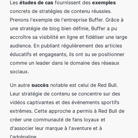
Les
études de cas
fournissent des
exemples
concrets de stratégies de contenu réussies.
Prenons l'exemple de l'entreprise Buffer. Grâce à
une stratégie de blog bien définie, Buffer a pu
accroître sa visibilité en ligne et fidéliser une large
audience. En publiant régulièrement des articles
éducatifs et engageants, ils ont su se positionner
comme un leader dans le domaine des réseaux
sociaux.
Un autre
succès
notable est celui de Red Bull.
Leur stratégie de contenu se concentre sur des
vidéos captivantes et des événements sportifs
extrêmes. Cette approche a permis à Red Bull de
créer une communauté de fans loyaux et
d'associer leur marque à l'aventure et à
l'adrénaline.