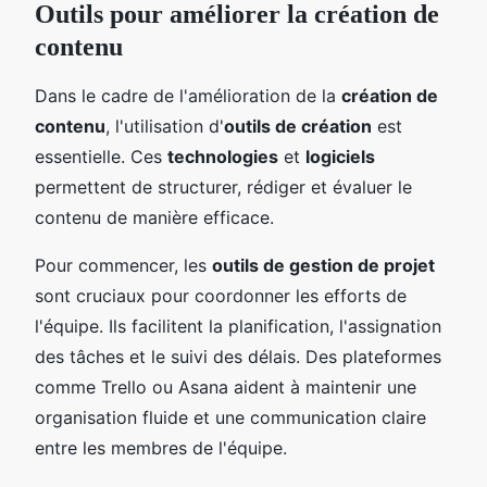
Outils pour améliorer la création de
contenu
Dans le cadre de l'amélioration de la
création de
contenu
, l'utilisation d'
outils de création
est
essentielle. Ces
technologies
et
logiciels
permettent de structurer, rédiger et évaluer le
contenu de manière efficace.
Pour commencer, les
outils de gestion de projet
sont cruciaux pour coordonner les efforts de
l'équipe. Ils facilitent la planification, l'assignation
des tâches et le suivi des délais. Des plateformes
comme Trello ou Asana aident à maintenir une
organisation fluide et une communication claire
entre les membres de l'équipe.