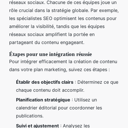
réseaux sociaux. Chacune de ces équipes joue un
rôle crucial dans la stratégie globale. Par exemple,
les spécialistes SEO optimisent les contenus pour
améliorer la visibilité, tandis que les équipes
réseaux sociaux amplifient la portée en
partageant du contenu engageant.
Étapes pour une intégration réussie
Pour intégrer efficacement la création de contenu
dans votre plan marketing, suivez ces étapes :
Établir des objectifs clairs
: Déterminez ce que
chaque contenu doit accomplir.
Planification stratégique
: Utilisez un
calendrier éditorial pour coordonner les
publications.
Suivi et ajustement
: Analysez les