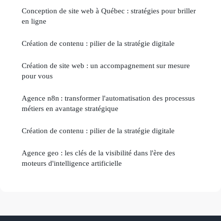
Conception de site web à Québec : stratégies pour briller
en ligne
Création de contenu : pilier de la stratégie digitale
Création de site web : un accompagnement sur mesure
pour vous
Agence n8n : transformer l'automatisation des processus
métiers en avantage stratégique
Création de contenu : pilier de la stratégie digitale
Agence geo : les clés de la visibilité dans l'ère des
moteurs d'intelligence artificielle