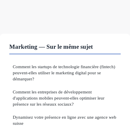
Marketing — Sur le même sujet
Comment les startups de technologie financière (fintech)
peuvent-elles utiliser le marketing digital pour se
démarquer?
Comment les entreprises de développement
d'applications mobiles peuvent-elles optimiser leur
présence sur les réseaux sociaux?
Dynamisez votre présence en ligne avec une agence web
suisse