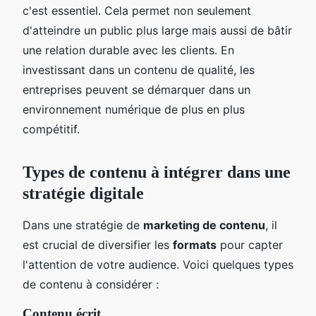
c'est essentiel. Cela permet non seulement
d'atteindre un public plus large mais aussi de bâtir
une relation durable avec les clients. En
investissant dans un contenu de qualité, les
entreprises peuvent se démarquer dans un
environnement numérique de plus en plus
compétitif.
Types de contenu à intégrer dans une
stratégie digitale
Dans une stratégie de
marketing de contenu
, il
est crucial de diversifier les
formats
pour capter
l'attention de votre audience. Voici quelques types
de contenu à considérer :
Contenu écrit