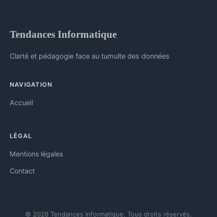
Tendances Informatique
Clarté et pédagogie face au tumulte des données
NAVIGATION
Accueil
LÉGAL
Mentions légales
Contact
© 2026 Tendances Informatique. Tous droits réservés.