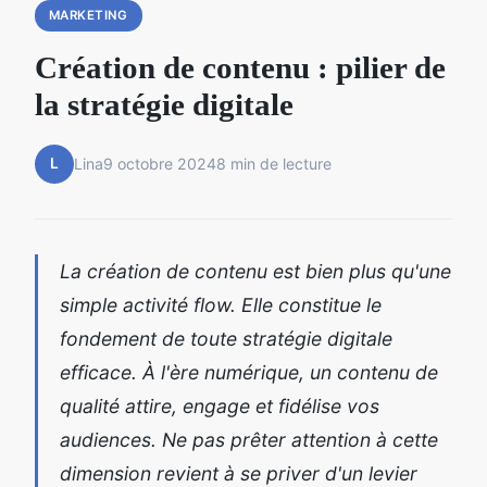
MARKETING
Création de contenu : pilier de
la stratégie digitale
L
Lina
9 octobre 2024
8 min de lecture
La création de contenu est bien plus qu'une
simple activité flow. Elle constitue le
fondement de toute stratégie digitale
efficace. À l'ère numérique, un contenu de
qualité attire, engage et fidélise vos
audiences. Ne pas prêter attention à cette
dimension revient à se priver d'un levier