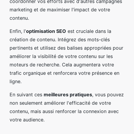
coordonner vos efforts avec d'autres campagnes
marketing et de maximiser l'impact de votre
contenu.
Enfin, l'
optimisation SEO
est cruciale dans la
création de contenu. Intégrez des mots-clés
pertinents et utilisez des balises appropriées pour
améliorer la visibilité de votre contenu sur les
moteurs de recherche. Cela augmentera votre
trafic organique et renforcera votre présence en
ligne.
En suivant ces
meilleures pratiques
, vous pouvez
non seulement améliorer l'efficacité de votre
contenu, mais aussi renforcer la connexion avec
votre audience.