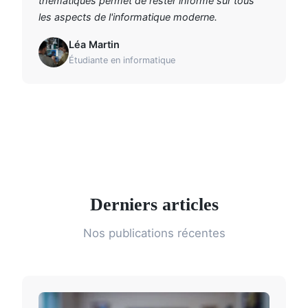
thématiques permet de rester informé sur tous
les aspects de l'informatique moderne.
Léa Martin
Étudiante en informatique
Derniers articles
Nos publications récentes