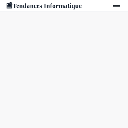
Tendances Informatique
📰