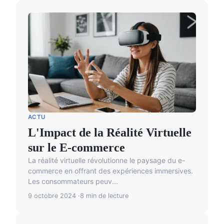
ACTU
L'Impact de la Réalité Virtuelle
sur le E-commerce
La réalité virtuelle révolutionne le paysage du e-
commerce en offrant des expériences immersives.
Les consommateurs peuv...
9 octobre 2024
8 min de lecture