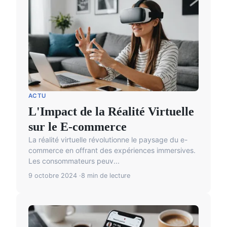
ACTU
L'Impact de la Réalité Virtuelle
sur le E-commerce
La réalité virtuelle révolutionne le paysage du e-
commerce en offrant des expériences immersives.
Les consommateurs peuv...
9 octobre 2024
8 min de lecture