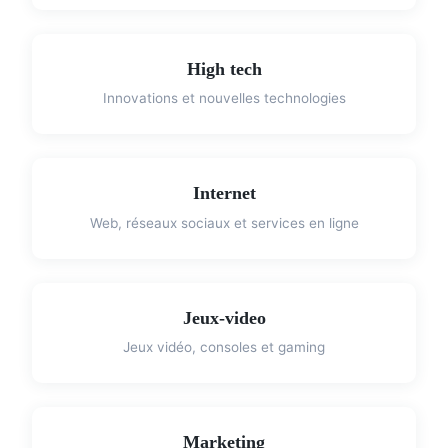
High tech
Innovations et nouvelles technologies
Internet
Web, réseaux sociaux et services en ligne
Jeux-video
Jeux vidéo, consoles et gaming
Marketing