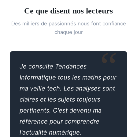
Ce que disent nos lecteurs
Des milliers de passionnés nous font confiance
chaque jour
Je consulte Tendances
Informatique tous les matins pour
ma veille tech. Les analyses sont
claires et les sujets toujours
pertinents. C'est devenu ma
référence pour comprendre
l'actualité numérique.