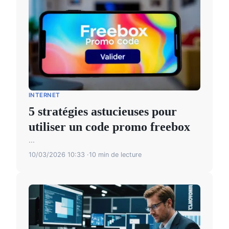
INTERNET
5 stratégies astucieuses pour
utiliser un code promo freebox
...
10/03/2026 10:33
10 min de lecture