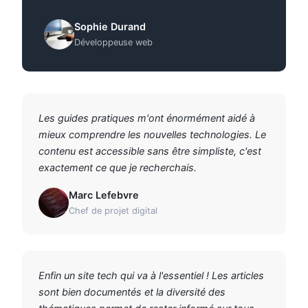
Sophie Durand
Développeuse web
Les guides pratiques m'ont énormément aidé à
mieux comprendre les nouvelles technologies. Le
contenu est accessible sans être simpliste, c'est
exactement ce que je recherchais.
Marc Lefebvre
Chef de projet digital
Enfin un site tech qui va à l'essentiel ! Les articles
sont bien documentés et la diversité des