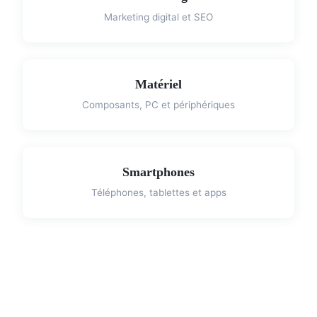
Marketing digital et SEO
Matériel
Composants, PC et périphériques
Smartphones
Téléphones, tablettes et apps