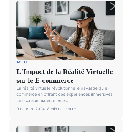
ACTU
L'Impact de la Réalité Virtuelle
sur le E-commerce
La réalité virtuelle révolutionne le paysage du e-
commerce en offrant des expériences immersives.
Les consommateurs peuv...
9 octobre 2024
8 min de lecture