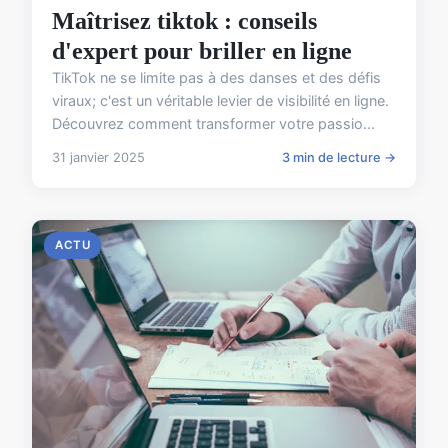
Maîtrisez tiktok : conseils
d'expert pour briller en ligne
TikTok ne se limite pas à des danses et des défis
viraux; c'est un véritable levier de visibilité en ligne.
Découvrez comment transformer votre passio...
31 janvier 2025
3 min de lecture →
ACTU