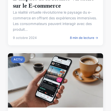
sur le E-commerce
La réalité virtuelle révolutionne le paysage du e-
commerce en offrant des expériences immersives.
Les consommateurs peuvent interagir avec des
produit...
9 octobre 2024
8 min de lecture →
ACTU