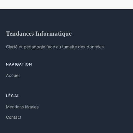
Tendances Informatique
Clarté et pédagogie face au tumulte des données
NAVIGATION
Accueil
LÉGAL
Mentions légales
Contact