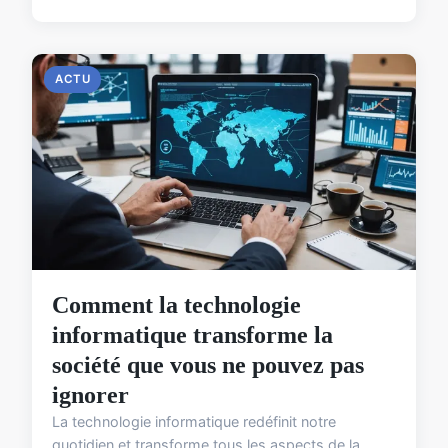
ACTU
Comment la technologie
informatique transforme la
société que vous ne pouvez pas
ignorer
La technologie informatique redéfinit notre
quotidien et transforme tous les aspects de la