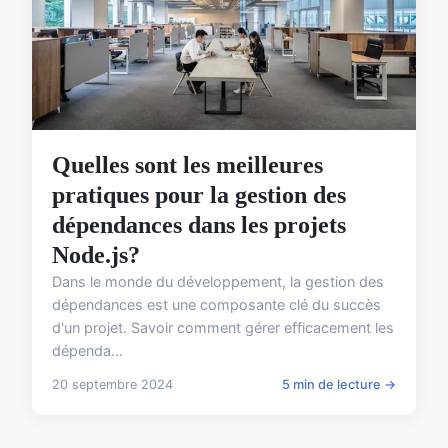
Quelles sont les meilleures
pratiques pour la gestion des
dépendances dans les projets
Node.js?
Dans le monde du développement, la gestion des
dépendances est une composante clé du succès
d'un projet. Savoir comment gérer efficacement les
dépenda...
20 septembre 2024
5 min de lecture →