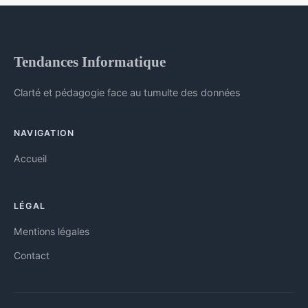
Tendances Informatique
Clarté et pédagogie face au tumulte des données
NAVIGATION
Accueil
LÉGAL
Mentions légales
Contact