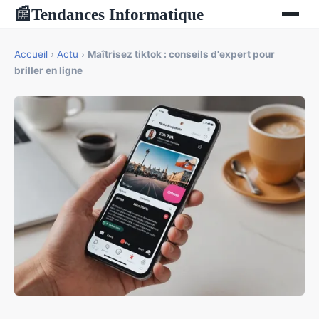
Tendances Informatique
📰
Accueil
›
Actu
›
Maîtrisez tiktok : conseils d'expert pour
briller en ligne