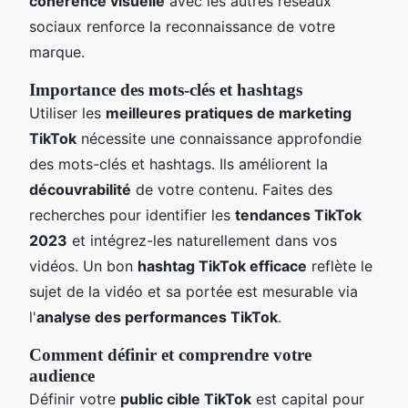
cohérence visuelle
avec les autres réseaux
sociaux renforce la reconnaissance de votre
marque.
Importance des mots-clés et hashtags
Utiliser les
meilleures pratiques de marketing
TikTok
nécessite une connaissance approfondie
des mots-clés et hashtags. Ils améliorent la
découvrabilité
de votre contenu. Faites des
recherches pour identifier les
tendances TikTok
2023
et intégrez-les naturellement dans vos
vidéos. Un bon
hashtag TikTok efficace
reflète le
sujet de la vidéo et sa portée est mesurable via
l'
analyse des performances TikTok
.
Comment définir et comprendre votre
audience
Définir votre
public cible TikTok
est capital pour