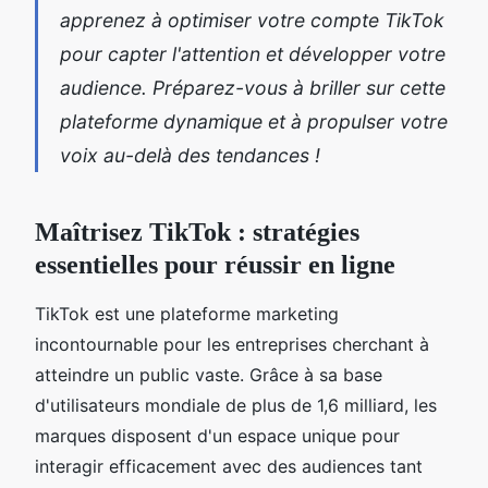
apprenez à optimiser votre compte TikTok
pour capter l'attention et développer votre
audience. Préparez-vous à briller sur cette
plateforme dynamique et à propulser votre
voix au-delà des tendances !
Maîtrisez TikTok : stratégies
essentielles pour réussir en ligne
TikTok est une plateforme marketing
incontournable pour les entreprises cherchant à
atteindre un public vaste. Grâce à sa base
d'utilisateurs mondiale de plus de 1,6 milliard, les
marques disposent d'un espace unique pour
interagir efficacement avec des audiences tant