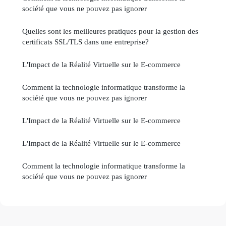
société que vous ne pouvez pas ignorer
Quelles sont les meilleures pratiques pour la gestion des
certificats SSL/TLS dans une entreprise?
L'Impact de la Réalité Virtuelle sur le E-commerce
Comment la technologie informatique transforme la
société que vous ne pouvez pas ignorer
L'Impact de la Réalité Virtuelle sur le E-commerce
L'Impact de la Réalité Virtuelle sur le E-commerce
Comment la technologie informatique transforme la
société que vous ne pouvez pas ignorer