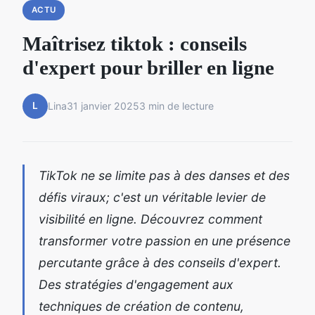
ACTU
Maîtrisez tiktok : conseils
d'expert pour briller en ligne
L
Lina
31 janvier 2025
3 min de lecture
TikTok ne se limite pas à des danses et des
défis viraux; c'est un véritable levier de
visibilité en ligne. Découvrez comment
transformer votre passion en une présence
percutante grâce à des conseils d'expert.
Des stratégies d'engagement aux
techniques de création de contenu,