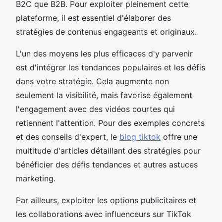
B2C que B2B. Pour exploiter pleinement cette
plateforme, il est essentiel d'élaborer des
stratégies de contenus engageants et originaux.
L'un des moyens les plus efficaces d'y parvenir
est d'intégrer les tendances populaires et les défis
dans votre stratégie. Cela augmente non
seulement la visibilité, mais favorise également
l'engagement avec des vidéos courtes qui
retiennent l'attention. Pour des exemples concrets
et des conseils d'expert, le
blog tiktok
offre une
multitude d'articles détaillant des stratégies pour
bénéficier des défis tendances et autres astuces
marketing.
Par ailleurs, exploiter les options publicitaires et
les collaborations avec influenceurs sur TikTok