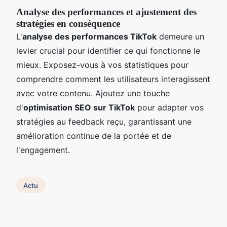
Analyse des performances et ajustement des
stratégies en conséquence
L'
analyse des performances TikTok
demeure un
levier crucial pour identifier ce qui fonctionne le
mieux. Exposez-vous à vos statistiques pour
comprendre comment les utilisateurs interagissent
avec votre contenu. Ajoutez une touche
d'
optimisation SEO sur TikTok
pour adapter vos
stratégies au feedback reçu, garantissant une
amélioration continue de la portée et de
l'engagement.
Actu