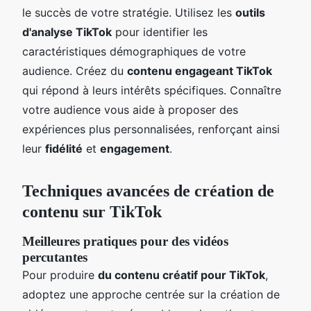
le succès de votre stratégie. Utilisez les
outils
d'analyse TikTok
pour identifier les
caractéristiques démographiques de votre
audience. Créez du
contenu engageant TikTok
qui répond à leurs intérêts spécifiques. Connaître
votre audience vous aide à proposer des
expériences plus personnalisées, renforçant ainsi
leur
fidélité
et
engagement
.
Techniques avancées de création de
contenu sur TikTok
Meilleures pratiques pour des vidéos
percutantes
Pour produire
du contenu créatif pour TikTok
,
adoptez une approche centrée sur la création de