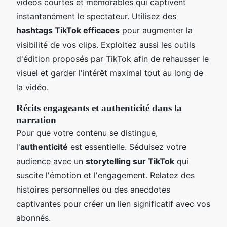
vidéos courtes et mémorables qui captivent
instantanément le spectateur. Utilisez des
hashtags TikTok efficaces
pour augmenter la
visibilité de vos clips. Exploitez aussi les outils
d'édition proposés par TikTok afin de rehausser le
visuel et garder l'intérêt maximal tout au long de
la vidéo.
Récits engageants et authenticité dans la
narration
Pour que votre contenu se distingue,
l'
authenticité
est essentielle. Séduisez votre
audience avec un
storytelling sur TikTok
qui
suscite l'émotion et l'engagement. Relatez des
histoires personnelles ou des anecdotes
captivantes pour créer un lien significatif avec vos
abonnés.