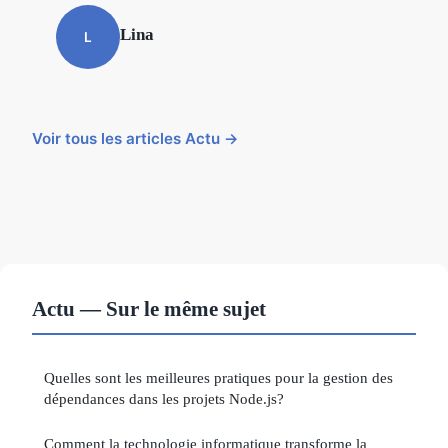
Lina
L
Voir tous les articles Actu →
Actu — Sur le même sujet
Quelles sont les meilleures pratiques pour la gestion des
dépendances dans les projets Node.js?
Comment la technologie informatique transforme la