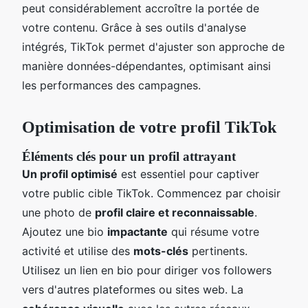
peut considérablement accroître la portée de
votre contenu. Grâce à ses outils d'analyse
intégrés, TikTok permet d'ajuster son approche de
manière données-dépendantes, optimisant ainsi
les performances des campagnes.
Optimisation de votre profil TikTok
Éléments clés pour un profil attrayant
Un profil optimisé
est essentiel pour captiver
votre public cible TikTok. Commencez par choisir
une photo de
profil claire et reconnaissable
.
Ajoutez une bio
impactante
qui résume votre
activité et utilise des
mots-clés
pertinents.
Utilisez un lien en bio pour diriger vos followers
vers d'autres plateformes ou sites web. La