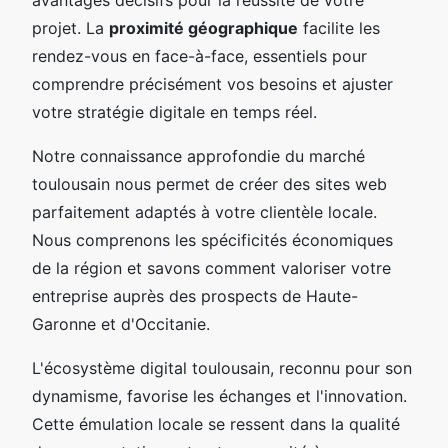
projet. La
proximité géographique
facilite les
rendez-vous en face-à-face, essentiels pour
comprendre précisément vos besoins et ajuster
votre stratégie digitale en temps réel.
Notre connaissance approfondie du marché
toulousain nous permet de créer des sites web
parfaitement adaptés à votre clientèle locale.
Nous comprenons les spécificités économiques
de la région et savons comment valoriser votre
entreprise auprès des prospects de Haute-
Garonne et d'Occitanie.
L'écosystème digital toulousain, reconnu pour son
dynamisme, favorise les échanges et l'innovation.
Cette émulation locale se ressent dans la qualité