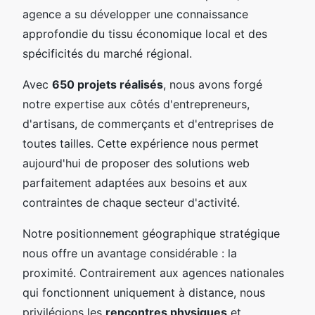
agence a su développer une connaissance
approfondie du tissu économique local et des
spécificités du marché régional.
Avec
650 projets réalisés
, nous avons forgé
notre expertise aux côtés d'entrepreneurs,
d'artisans, de commerçants et d'entreprises de
toutes tailles. Cette expérience nous permet
aujourd'hui de proposer des solutions web
parfaitement adaptées aux besoins et aux
contraintes de chaque secteur d'activité.
Notre positionnement géographique stratégique
nous offre un avantage considérable : la
proximité. Contrairement aux agences nationales
qui fonctionnent uniquement à distance, nous
privilégions les
rencontres physiques
et