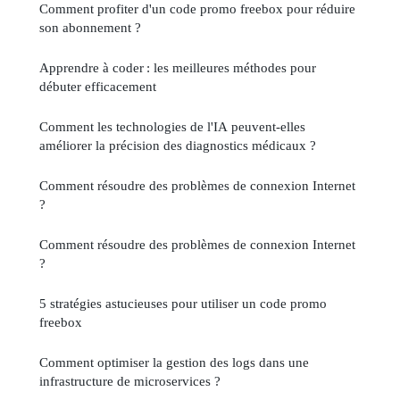
Comment profiter d'un code promo freebox pour réduire
son abonnement ?
Apprendre à coder : les meilleures méthodes pour
débuter efficacement
Comment les technologies de l'IA peuvent-elles
améliorer la précision des diagnostics médicaux ?
Comment résoudre des problèmes de connexion Internet
?
Comment résoudre des problèmes de connexion Internet
?
5 stratégies astucieuses pour utiliser un code promo
freebox
Comment optimiser la gestion des logs dans une
infrastructure de microservices ?