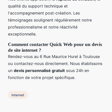
qualité du support technique et
l'accompagnement post-création. Les
témoignages soulignent régulièrement notre
professionnalisme et notre réactivité
exceptionnelle.
Comment contacter Quick Web pour un devis
de site internet ?
Rendez-vous au 6 Rue Maurice Hurel à Toulouse
ou contactez-nous directement. Nous établissons
un
devis personnalisé gratuit
sous 24h en
fonction de votre projet spécifique.
Internet