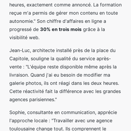
heures, exactement comme annoncé. La formation
reçue m'a permis de gérer mon contenu en toute
autonomie." Son chiffre d'affaires en ligne a
progressé de
30% en trois mois
grâce à la
visibilité web.
Jean-Luc, architecte installé près de la place du
Capitole, souligne la qualité du service après-
vente : "L'équipe reste disponible même après la
livraison. Quand j'ai eu besoin de modifier ma
galerie photos, ils ont réagi dans les deux heures.
Cette réactivité fait la différence avec les grandes
agences parisiennes."
Sophie, consultante en communication, apprécie
l'approche locale : "Travailler avec une agence
toulousaine change tout. Ils comprennent le