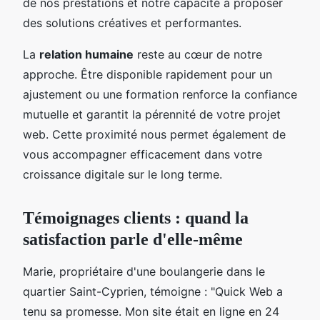
de nos prestations et notre capacité à proposer
des solutions créatives et performantes.
La
relation humaine
reste au cœur de notre
approche. Être disponible rapidement pour un
ajustement ou une formation renforce la confiance
mutuelle et garantit la pérennité de votre projet
web. Cette proximité nous permet également de
vous accompagner efficacement dans votre
croissance digitale sur le long terme.
Témoignages clients : quand la
satisfaction parle d'elle-même
Marie, propriétaire d'une boulangerie dans le
quartier Saint-Cyprien, témoigne : "Quick Web a
tenu sa promesse. Mon site était en ligne en 24