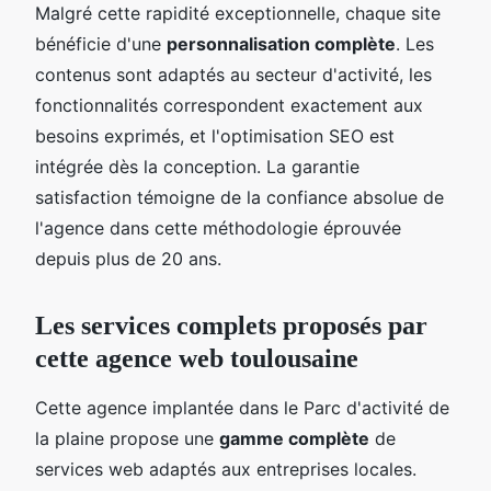
Malgré cette rapidité exceptionnelle, chaque site
bénéficie d'une
personnalisation complète
. Les
contenus sont adaptés au secteur d'activité, les
fonctionnalités correspondent exactement aux
besoins exprimés, et l'optimisation SEO est
intégrée dès la conception. La garantie
satisfaction témoigne de la confiance absolue de
l'agence dans cette méthodologie éprouvée
depuis plus de 20 ans.
Les services complets proposés par
cette agence web toulousaine
Cette agence implantée dans le Parc d'activité de
la plaine propose une
gamme complète
de
services web adaptés aux entreprises locales.