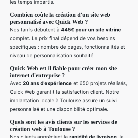
les temps impartis.
Combien coûte la création d'un site web
personnalisé avec Quick Web ?
Nos tarifs débutent à
445€ pour un site vitrine
complet. Le prix final dépend de vos besoins
spécifiques : nombre de pages, fonctionnalités et
niveau de personnalisation souhaité.
Quick Web est-il fiable pour créer mon site
internet d'entreprise ?
Avec
20 ans d'expérience
et 650 projets réalisés,
Quick Web garantit la satisfaction client. Notre
implantation locale à Toulouse assure un suivi
personnalisé et une disponibilité optimale.
Quels sont les avis clients sur les services de
création web à Toulouse ?
Nos clients apprécient la
rapidité de livraison
, la