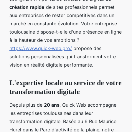
création rapide
de sites professionnels permet
aux entreprises de rester compétitives dans un
marché en constante évolution. Votre entreprise
toulousaine dispose-t-elle d'une présence en ligne
à la hauteur de vos ambitions ?
https://www.quick-web.pro/
propose des
solutions personnalisées qui transforment votre
vision en réalité digitale performante.
L'expertise locale au service de votre
transformation digitale
Depuis plus de
20 ans
, Quick Web accompagne
les entreprises toulousaines dans leur
transformation digitale. Basée au 6 Rue Maurice
Hurel dans le Parc d'activité de la plaine, notre