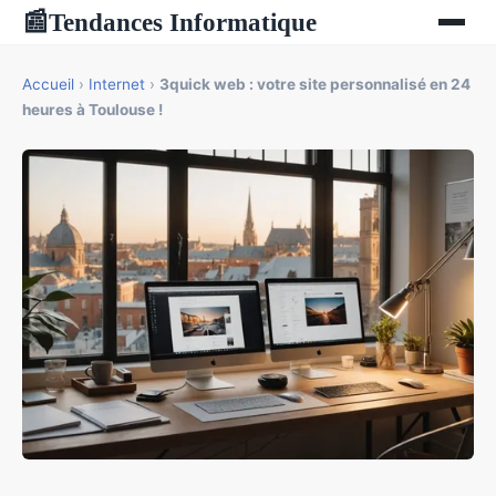
Tendances Informatique
📰
Accueil
›
Internet
›
3quick web : votre site personnalisé en 24
heures à Toulouse !