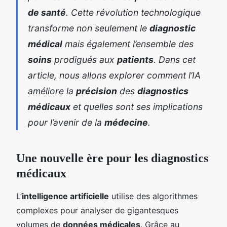
de santé
. Cette révolution technologique
transforme non seulement le
diagnostic
médical
mais également l’ensemble des
soins
prodigués aux
patients
. Dans cet
article, nous allons explorer comment l’IA
améliore la
précision
des
diagnostics
médicaux
et quelles sont ses implications
pour l’avenir de la
médecine
.
Une nouvelle ère pour les diagnostics
médicaux
L’
intelligence artificielle
utilise des algorithmes
complexes pour analyser de gigantesques
volumes de
données médicales
. Grâce au