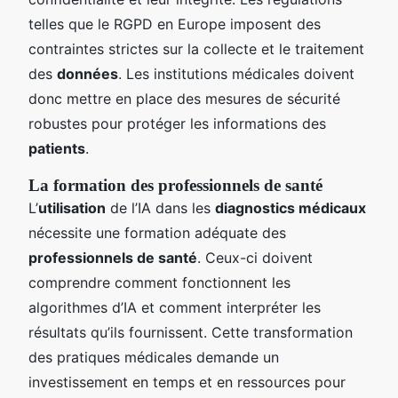
telles que le RGPD en Europe imposent des
contraintes strictes sur la collecte et le traitement
des
données
. Les institutions médicales doivent
donc mettre en place des mesures de sécurité
robustes pour protéger les informations des
patients
.
La formation des professionnels de santé
L’
utilisation
de l’IA dans les
diagnostics médicaux
nécessite une formation adéquate des
professionnels de santé
. Ceux-ci doivent
comprendre comment fonctionnent les
algorithmes d’IA et comment interpréter les
résultats qu’ils fournissent. Cette transformation
des pratiques médicales demande un
investissement en temps et en ressources pour