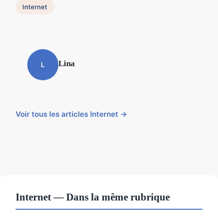
Internet
Lina
L
Voir tous les articles Internet →
Internet — Dans la même rubrique