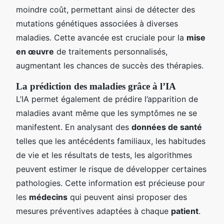
moindre coût, permettant ainsi de détecter des
mutations génétiques associées à diverses
maladies. Cette avancée est cruciale pour la
mise
en œuvre
de traitements personnalisés,
augmentant les chances de succès des thérapies.
La prédiction des maladies grâce à l’IA
L’IA permet également de prédire l’apparition de
maladies avant même que les symptômes ne se
manifestent. En analysant des
données de santé
telles que les antécédents familiaux, les habitudes
de vie et les résultats de tests, les algorithmes
peuvent estimer le risque de développer certaines
pathologies. Cette information est précieuse pour
les
médecins
qui peuvent ainsi proposer des
mesures préventives adaptées à chaque
patient
.