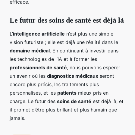
efficace.
Le futur des soins de santé est déjà là
L’
intelligence artificielle
n’est plus une simple
vision futuriste ; elle est déjà une réalité dans le
domaine médical
. En continuant à investir dans
les technologies de l’IA et à former les
professionnels de santé
, nous pouvons espérer
un avenir où les
diagnostics médicaux
seront
encore plus précis, les traitements plus
personnalisés, et les
patients
mieux pris en
charge. Le futur des
soins de santé
est déjà là, et
il promet d’être plus brillant et plus humain que
jamais.