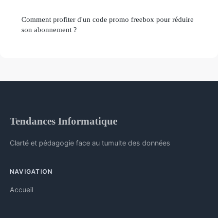
Comment profiter d'un code promo freebox pour réduire
son abonnement ?
Tendances Informatique
Clarté et pédagogie face au tumulte des données
NAVIGATION
Accueil