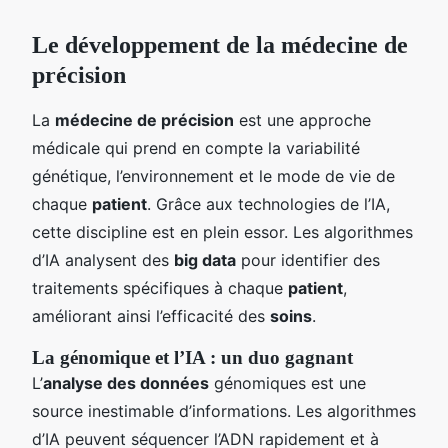
Le développement de la médecine de
précision
La
médecine de précision
est une approche
médicale qui prend en compte la variabilité
génétique, l’environnement et le mode de vie de
chaque
patient
. Grâce aux technologies de l’IA,
cette discipline est en plein essor. Les algorithmes
d’IA analysent des
big data
pour identifier des
traitements spécifiques à chaque
patient
,
améliorant ainsi l’efficacité des
soins
.
La génomique et l’IA : un duo gagnant
L’
analyse des données
génomiques est une
source inestimable d’informations. Les algorithmes
d’IA peuvent séquencer l’ADN rapidement et à