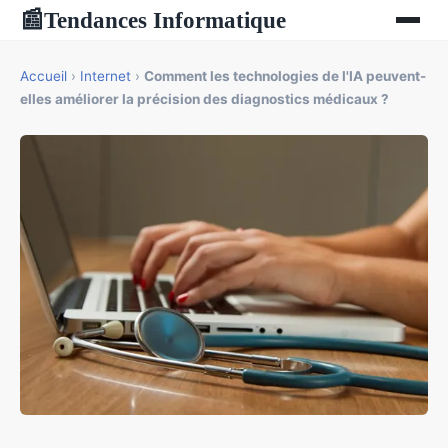
Tendances Informatique
📰
Accueil
›
Internet
›
Comment les technologies de l'IA peuvent-
elles améliorer la précision des diagnostics médicaux ?