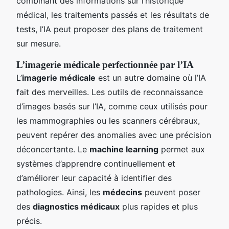
combinant des informations sur l’historique
médical, les traitements passés et les résultats de
tests, l’IA peut proposer des plans de traitement
sur mesure.
L’imagerie médicale perfectionnée par l’IA
L’
imagerie médicale
est un autre domaine où l’IA
fait des merveilles. Les outils de reconnaissance
d’images basés sur l’IA, comme ceux utilisés pour
les mammographies ou les scanners cérébraux,
peuvent repérer des anomalies avec une précision
déconcertante. Le
machine learning
permet aux
systèmes d’apprendre continuellement et
d’améliorer leur capacité à identifier des
pathologies. Ainsi, les
médecins
peuvent poser
des
diagnostics médicaux
plus rapides et plus
précis.