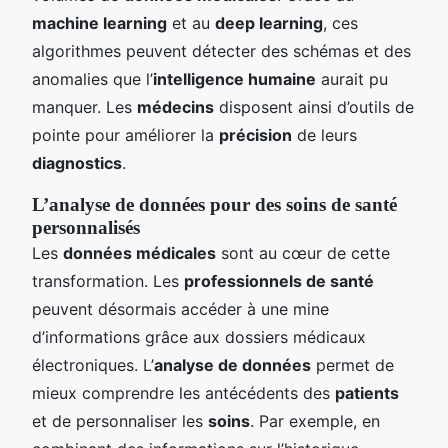
machine learning
et au
deep learning
, ces
algorithmes peuvent détecter des schémas et des
anomalies que l’
intelligence humaine
aurait pu
manquer. Les
médecins
disposent ainsi d’outils de
pointe pour améliorer la
précision
de leurs
diagnostics
.
L’analyse de données pour des soins de santé
personnalisés
Les
données médicales
sont au cœur de cette
transformation. Les
professionnels de santé
peuvent désormais accéder à une mine
d’informations grâce aux dossiers médicaux
électroniques. L’
analyse de données
permet de
mieux comprendre les antécédents des
patients
et de personnaliser les
soins
. Par exemple, en