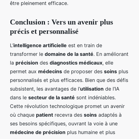
être pleinement efficace.
Conclusion : Vers un avenir plus
précis et personnalisé
L’
intelligence artificielle
est en train de
transformer le
domaine de la santé
. En améliorant
la
précision
des
diagnostics médicaux
, elle
permet aux
médecins
de proposer des
soins
plus
personnalisés et plus efficaces. Bien que des défis
subsistent, les avantages de l’
utilisation
de l’IA
dans le
secteur de la santé
sont indéniables.
Cette révolution technologique promet un avenir
où chaque
patient
recevra des
soins
adaptés à
ses besoins spécifiques, ouvrant la voie à une
médecine de précision
plus humaine et plus