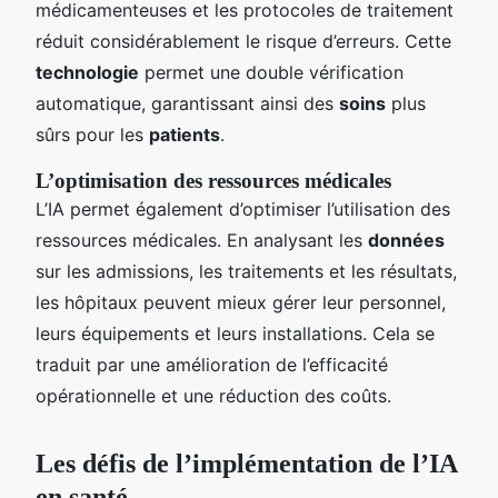
médicamenteuses et les protocoles de traitement
réduit considérablement le risque d’erreurs. Cette
technologie
permet une double vérification
automatique, garantissant ainsi des
soins
plus
sûrs pour les
patients
.
L’optimisation des ressources médicales
L’IA permet également d’optimiser l’utilisation des
ressources médicales. En analysant les
données
sur les admissions, les traitements et les résultats,
les hôpitaux peuvent mieux gérer leur personnel,
leurs équipements et leurs installations. Cela se
traduit par une amélioration de l’efficacité
opérationnelle et une réduction des coûts.
Les défis de l’implémentation de l’IA
en santé