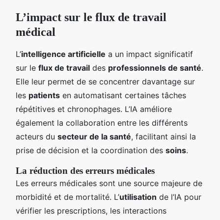
L’impact sur le flux de travail
médical
L’
intelligence artificielle
a un impact significatif
sur le
flux de travail
des
professionnels de santé
.
Elle leur permet de se concentrer davantage sur
les
patients
en automatisant certaines tâches
répétitives et chronophages. L’IA améliore
également la collaboration entre les différents
acteurs du
secteur de la santé
, facilitant ainsi la
prise de décision et la coordination des
soins
.
La réduction des erreurs médicales
Les erreurs médicales sont une source majeure de
morbidité et de mortalité. L’
utilisation
de l’IA pour
vérifier les prescriptions, les interactions