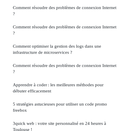
Comment résoudre des problèmes de connexion Internet
?
Comment résoudre des problèmes de connexion Internet
?
Comment optimiser la gestion des logs dans une
infrastructure de microservices ?
Comment résoudre des problèmes de connexion Internet
?
Apprendre à coder : les meilleures méthodes pour
débuter efficacement
5 stratégies astucieuses pour utiliser un code promo
freebox
3quick web : votre site personnalisé en 24 heures à
Toulouse !