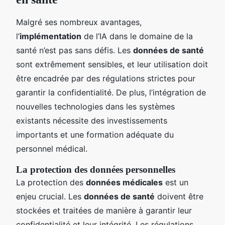
Malgré ses nombreux avantages,
l’
implémentation
de l’IA dans le domaine de la
santé n’est pas sans défis. Les
données de santé
sont extrêmement sensibles, et leur utilisation doit
être encadrée par des régulations strictes pour
garantir la confidentialité. De plus, l’intégration de
nouvelles technologies dans les systèmes
existants nécessite des investissements
importants et une formation adéquate du
personnel médical.
La protection des données personnelles
La protection des
données médicales
est un
enjeu crucial. Les
données de santé
doivent être
stockées et traitées de manière à garantir leur
confidentialité et leur intégrité. Les régulations