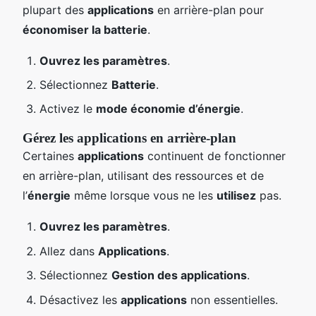
plupart des
applications
en arrière-plan pour
économiser la batterie
.
Ouvrez les paramètres
.
Sélectionnez
Batterie
.
Activez le
mode économie d’énergie
.
Gérez les applications en arrière-plan
Certaines
applications
continuent de fonctionner
en arrière-plan, utilisant des ressources et de
l’
énergie
même lorsque vous ne les
utilisez
pas.
Ouvrez les paramètres
.
Allez dans
Applications
.
Sélectionnez
Gestion des applications
.
Désactivez les
applications
non essentielles.