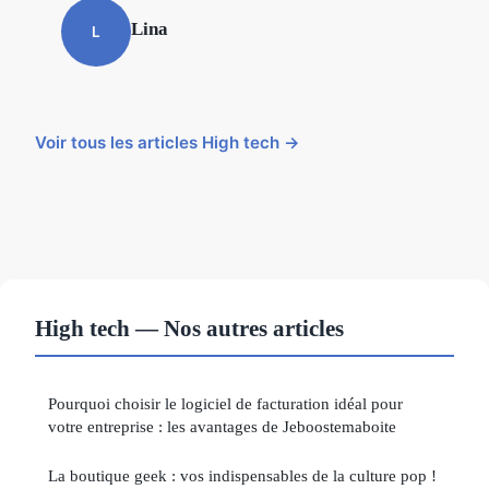
Lina
L
Voir tous les articles High tech →
High tech — Nos autres articles
Pourquoi choisir le logiciel de facturation idéal pour
votre entreprise : les avantages de Jeboostemaboite
La boutique geek : vos indispensables de la culture pop !