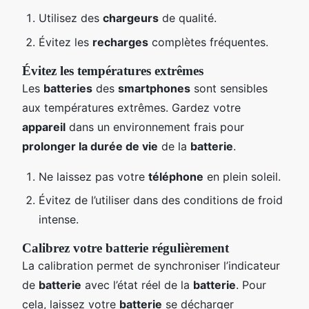
Utilisez des
chargeurs
de qualité.
Évitez les
recharges
complètes fréquentes.
Évitez les températures extrêmes
Les
batteries
des
smartphones
sont sensibles
aux températures extrêmes. Gardez votre
appareil
dans un environnement frais pour
prolonger la durée de vie
de la
batterie
.
Ne laissez pas votre
téléphone
en plein soleil.
Évitez de l’utiliser dans des conditions de froid
intense.
Calibrez votre batterie régulièrement
La calibration permet de synchroniser l’indicateur
de
batterie
avec l’état réel de la
batterie
. Pour
cela, laissez votre
batterie
se décharger