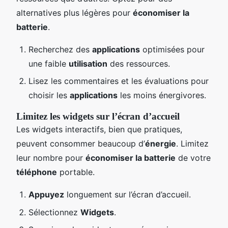
alternatives plus légères pour
économiser la
batterie
.
Recherchez des
applications
optimisées pour
une faible
utilisation
des ressources.
Lisez les commentaires et les évaluations pour
choisir les
applications
les moins énergivores.
Limitez les widgets sur l’écran d’accueil
Les widgets interactifs, bien que pratiques,
peuvent consommer beaucoup d’
énergie
. Limitez
leur nombre pour
économiser la batterie
de votre
téléphone
portable.
Appuyez
longuement sur l’écran d’accueil.
Sélectionnez
Widgets
.