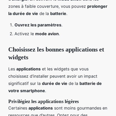
zones à faible couverture, vous pouvez
prolonger
la durée de vie
de la
batterie
.
Ouvrez les paramètres
.
Activez le
mode avion
.
Choisissez les bonnes applications et
widgets
Les
applications
et les widgets que vous
choisissez d’installer peuvent avoir un impact
significatif sur la
durée de vie
de la
batterie de
votre smartphone
.
Privilégiez les applications légères
Certaines
applications
sont moins gourmandes en
ressources que d’autres. Optez pour des