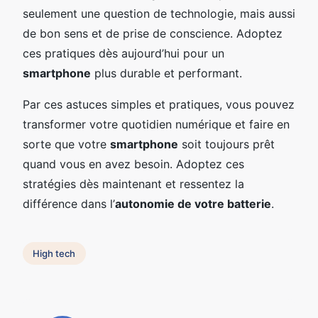
seulement une question de technologie, mais aussi
de bon sens et de prise de conscience. Adoptez
ces pratiques dès aujourd’hui pour un
smartphone
plus durable et performant.
Par ces astuces simples et pratiques, vous pouvez
transformer votre quotidien numérique et faire en
sorte que votre
smartphone
soit toujours prêt
quand vous en avez besoin. Adoptez ces
stratégies dès maintenant et ressentez la
différence dans l’
autonomie de votre batterie
.
High tech