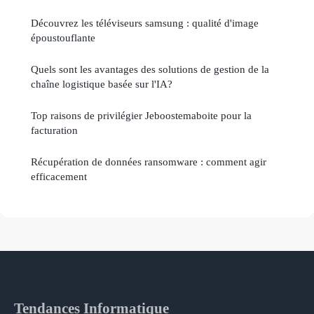
Découvrez les téléviseurs samsung : qualité d'image
époustouflante
Quels sont les avantages des solutions de gestion de la
chaîne logistique basée sur l'IA?
Top raisons de privilégier Jeboostemaboite pour la
facturation
Récupération de données ransomware : comment agir
efficacement
Tendances Informatique