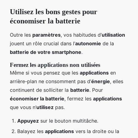
Utilisez les bons gestes pour
économiser la batterie
Outre les
paramètres
, vos habitudes d’
utilisation
jouent un rôle crucial dans l’
autonomie
de la
batterie de votre smartphone
.
Fermez les applications non utilisées
Même si vous pensez que les
applications
en
arrière-plan ne consomment pas d’
énergie
, elles
continuent de solliciter la
batterie
. Pour
économiser la batterie
, fermez les
applications
que vous n’
utilisez
pas.
Appuyez
sur le bouton multitâche.
Balayez les
applications
vers la droite ou la