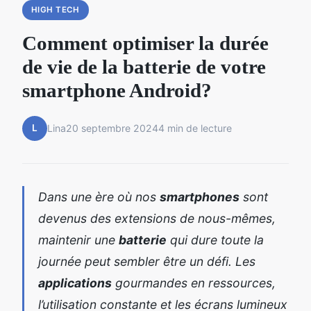
HIGH TECH
Comment optimiser la durée
de vie de la batterie de votre
smartphone Android?
L
Lina
20 septembre 2024
4 min de lecture
Dans une ère où nos
smartphones
sont
devenus des extensions de nous-mêmes,
maintenir une
batterie
qui dure toute la
journée peut sembler être un défi. Les
applications
gourmandes en ressources,
l’utilisation constante et les écrans lumineux