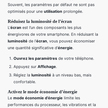
Souvent, les paramètres par défaut ne sont pas
optimisés pour une
utilisation
prolongée.
Réduisez la luminosité de l’écran
L’
écran
est l’un des composants les plus
énergivores de votre smartphone. En réduisant la
luminosité
de l’
écran
, vous pouvez économiser
une quantité significative d’
énergie
.
Ouvrez les paramètres
de votre téléphone.
Appuyez sur
Affichage
.
Réglez la
luminosité
à un niveau bas, mais
confortable.
Activez le mode économie d’énergie
Le
mode économie d’énergie
limite les
performances du processeur, les vibrations et la