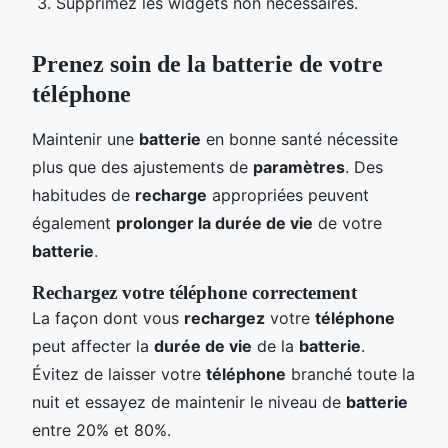
Supprimez les widgets non nécessaires.
Prenez soin de la batterie de votre
téléphone
Maintenir une
batterie
en bonne santé nécessite
plus que des ajustements de
paramètres
. Des
habitudes de
recharge
appropriées peuvent
également
prolonger la durée de vie
de votre
batterie
.
Rechargez votre téléphone correctement
La façon dont vous
rechargez
votre
téléphone
peut affecter la
durée de vie
de la
batterie
.
Évitez de laisser votre
téléphone
branché toute la
nuit et essayez de maintenir le niveau de
batterie
entre 20% et 80%.