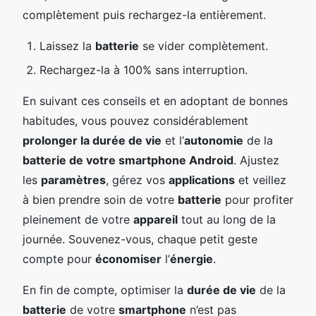
complètement puis rechargez-la entièrement.
Laissez la
batterie
se vider complètement.
Rechargez-la à 100% sans interruption.
En suivant ces conseils et en adoptant de bonnes
habitudes, vous pouvez considérablement
prolonger la durée de vie
et l’
autonomie
de la
batterie de votre smartphone Android
. Ajustez
les
paramètres
, gérez vos
applications
et veillez
à bien prendre soin de votre
batterie
pour profiter
pleinement de votre
appareil
tout au long de la
journée. Souvenez-vous, chaque petit geste
compte pour
économiser
l’
énergie
.
En fin de compte, optimiser la
durée de vie
de la
batterie
de votre
smartphone
n’est pas