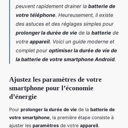
peuvent rapidement drainer la
batterie de
votre téléphone
. Heureusement, il existe
des astuces et des réglages simples pour
prolonger la durée de vie
de la
batterie
de
votre
appareil
. Voici un guide moderne et
complet pour
optimiser la durée de vie de
la batterie de votre smartphone Android
.
Ajustez les paramètres de votre
smartphone pour l’économie
d’énergie
Pour
prolonger la durée de vie
de la
batterie de
votre smartphone
, la première étape consiste à
ajuster les
paramètres
de votre
appareil
.