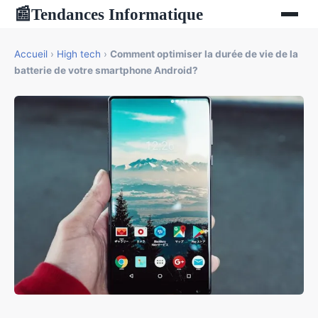
Tendances Informatique
📰
Accueil
›
High tech
›
Comment optimiser la durée de vie de la
batterie de votre smartphone Android?