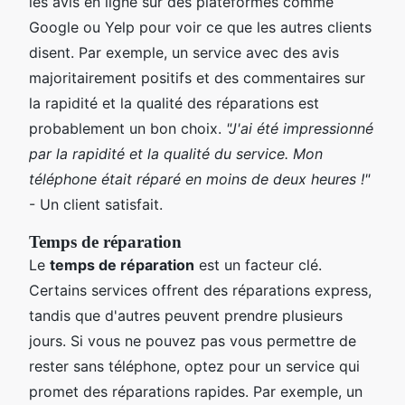
les avis en ligne sur des plateformes comme
Google ou Yelp pour voir ce que les autres clients
disent. Par exemple, un service avec des avis
majoritairement positifs et des commentaires sur
la rapidité et la qualité des réparations est
probablement un bon choix.
"J'ai été impressionné
par la rapidité et la qualité du service. Mon
téléphone était réparé en moins de deux heures !"
- Un client satisfait.
Temps de réparation
Le
temps de réparation
est un facteur clé.
Certains services offrent des réparations express,
tandis que d'autres peuvent prendre plusieurs
jours. Si vous ne pouvez pas vous permettre de
rester sans téléphone, optez pour un service qui
promet des réparations rapides. Par exemple, un