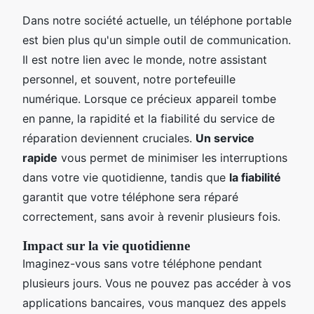
Dans notre société actuelle, un téléphone portable
est bien plus qu'un simple outil de communication.
Il est notre lien avec le monde, notre assistant
personnel, et souvent, notre portefeuille
numérique. Lorsque ce précieux appareil tombe
en panne, la rapidité et la fiabilité du service de
réparation deviennent cruciales.
Un service
rapide
vous permet de minimiser les interruptions
dans votre vie quotidienne, tandis que
la fiabilité
garantit que votre téléphone sera réparé
correctement, sans avoir à revenir plusieurs fois.
Impact sur la vie quotidienne
Imaginez-vous sans votre téléphone pendant
plusieurs jours. Vous ne pouvez pas accéder à vos
applications bancaires, vous manquez des appels