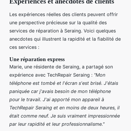
Expériences et anecdotes de clients
Les expériences réelles des clients peuvent offrir
une perspective précieuse sur la qualité des
services de réparation à Seraing. Voici quelques
anecdotes qui illustrent la rapidité et la fiabilité de
ces services :
Une réparation express
Marie, une résidente de Seraing, a partagé son
expérience avec TechRepair Seraing :
"Mon
téléphone est tombé et l'écran s'est brisé. J'étais
paniquée car j'avais besoin de mon téléphone
pour le travail. J'ai apporté mon appareil à
TechRepair Seraing et en moins de deux heures, il
était comme neuf. Je suis vraiment impressionnée
par leur rapidité et leur professionnalisme."