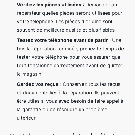
Vérifiez les pièces utilisées
: Demandez au
réparateur quelles pièces seront utilisées pour
votre téléphone. Les pièces d'origine sont
souvent de meilleure qualité et plus fiables.
Testez votre téléphone avant de partir
: Une
fois la réparation terminée, prenez le temps de
tester votre téléphone pour vous assurer que
tout fonctionne correctement avant de quitter
le magasin.
Gardez vos reçus
: Conservez tous les reçus
et documents liés à la réparation. Ils peuvent
être utiles si vous avez besoin de faire appel à
la garantie ou de résoudre un problème
ultérieur.