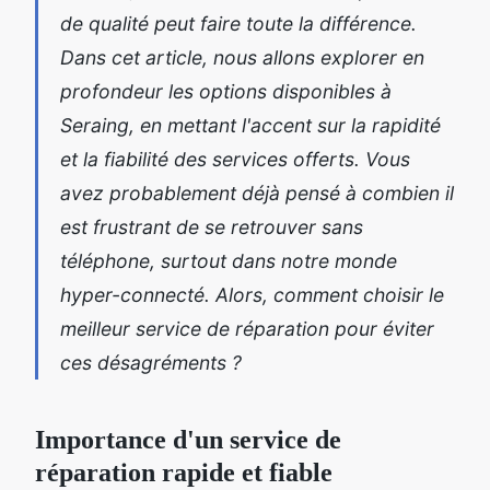
de qualité peut faire toute la différence.
Dans cet article, nous allons explorer en
profondeur les options disponibles à
Seraing, en mettant l'accent sur la rapidité
et la fiabilité des services offerts. Vous
avez probablement déjà pensé à combien il
est frustrant de se retrouver sans
téléphone, surtout dans notre monde
hyper-connecté. Alors, comment choisir le
meilleur service de réparation pour éviter
ces désagréments ?
Importance d'un service de
réparation rapide et fiable