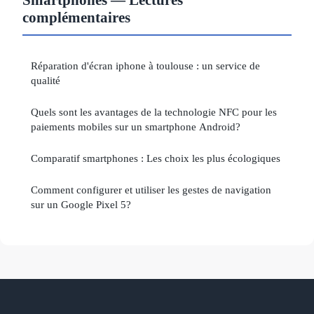
complémentaires
Réparation d'écran iphone à toulouse : un service de
qualité
Quels sont les avantages de la technologie NFC pour les
paiements mobiles sur un smartphone Android?
Comparatif smartphones : Les choix les plus écologiques
Comment configurer et utiliser les gestes de navigation
sur un Google Pixel 5?