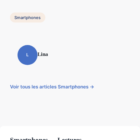
Smartphones
Lina
L
Voir tous les articles Smartphones →
Smartphones — Lectures