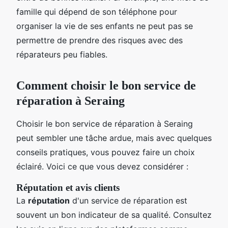
famille qui dépend de son téléphone pour
organiser la vie de ses enfants ne peut pas se
permettre de prendre des risques avec des
réparateurs peu fiables.
Comment choisir le bon service de
réparation à Seraing
Choisir le bon service de réparation à Seraing
peut sembler une tâche ardue, mais avec quelques
conseils pratiques, vous pouvez faire un choix
éclairé. Voici ce que vous devez considérer :
Réputation et avis clients
La
réputation
d'un service de réparation est
souvent un bon indicateur de sa qualité. Consultez