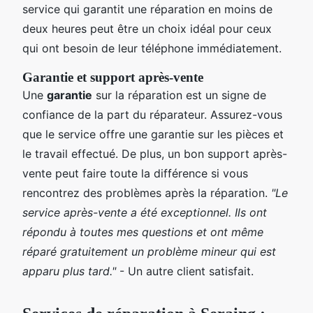
service qui garantit une réparation en moins de
deux heures peut être un choix idéal pour ceux
qui ont besoin de leur téléphone immédiatement.
Garantie et support après-vente
Une
garantie
sur la réparation est un signe de
confiance de la part du réparateur. Assurez-vous
que le service offre une garantie sur les pièces et
le travail effectué. De plus, un bon support après-
vente peut faire toute la différence si vous
rencontrez des problèmes après la réparation.
"Le
service après-vente a été exceptionnel. Ils ont
répondu à toutes mes questions et ont même
réparé gratuitement un problème mineur qui est
apparu plus tard."
- Un autre client satisfait.