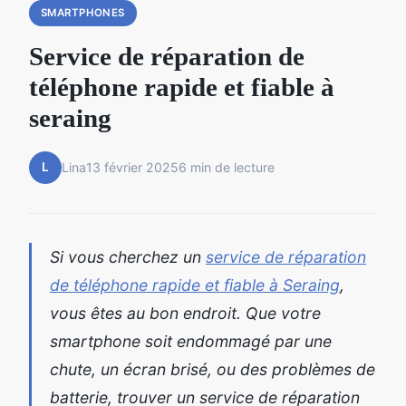
SMARTPHONES
Service de réparation de
téléphone rapide et fiable à
seraing
L
Lina
13 février 2025
6 min de lecture
Si vous cherchez un
service de réparation
de téléphone rapide et fiable à Seraing
,
vous êtes au bon endroit. Que votre
smartphone soit endommagé par une
chute, un écran brisé, ou des problèmes de
batterie, trouver un service de réparation