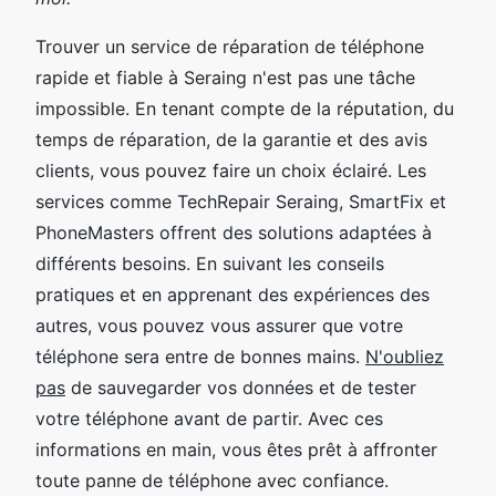
Trouver un service de réparation de téléphone
rapide et fiable à Seraing n'est pas une tâche
impossible. En tenant compte de la réputation, du
temps de réparation, de la garantie et des avis
clients, vous pouvez faire un choix éclairé. Les
services comme TechRepair Seraing, SmartFix et
PhoneMasters offrent des solutions adaptées à
différents besoins. En suivant les conseils
pratiques et en apprenant des expériences des
autres, vous pouvez vous assurer que votre
téléphone sera entre de bonnes mains.
N'oubliez
pas
de sauvegarder vos données et de tester
votre téléphone avant de partir. Avec ces
informations en main, vous êtes prêt à affronter
toute panne de téléphone avec confiance.