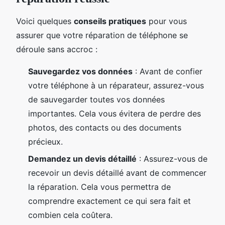
Voici quelques
conseils pratiques
pour vous
assurer que votre réparation de téléphone se
déroule sans accroc :
Sauvegardez vos données
: Avant de confier
votre téléphone à un réparateur, assurez-vous
de sauvegarder toutes vos données
importantes. Cela vous évitera de perdre des
photos, des contacts ou des documents
précieux.
Demandez un devis détaillé
: Assurez-vous de
recevoir un devis détaillé avant de commencer
la réparation. Cela vous permettra de
comprendre exactement ce qui sera fait et
combien cela coûtera.