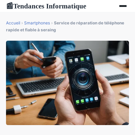
Tendances Informatique
📰
Accueil
›
Smartphones
›
Service de réparation de téléphone
rapide et fiable à seraing