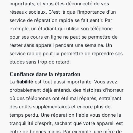
importants, et vous êtes déconnecté de vos
réseaux sociaux. C'est là que l'importance d'un
service de réparation rapide se fait sentir. Par
exemple, un étudiant qui utilise son téléphone
pour ses cours en ligne ne peut se permettre de
rester sans appareil pendant une semaine. Un
service rapide peut lui permettre de reprendre ses
études sans trop de retard.
Confiance dans la réparation
La
fiabilité
est tout aussi importante. Vous avez
probablement déjà entendu des histoires d'horreur
où des téléphones ont été mal réparés, entraînant
des coûts supplémentaires et encore plus de
temps perdu. Une réparation fiable vous donne la
tranquillité d'esprit, sachant que votre appareil est
entre de bonnes mains. Par exemple, une mère de