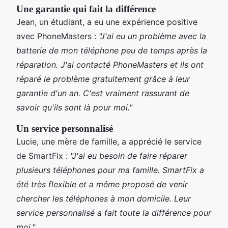
Une garantie qui fait la différence
Jean, un étudiant, a eu une expérience positive
avec PhoneMasters :
"J'ai eu un problème avec la
batterie de mon téléphone peu de temps après la
réparation. J'ai contacté PhoneMasters et ils ont
réparé le problème gratuitement grâce à leur
garantie d'un an. C'est vraiment rassurant de
savoir qu'ils sont là pour moi."
Un service personnalisé
Lucie, une mère de famille, a apprécié le service
de SmartFix :
"J'ai eu besoin de faire réparer
plusieurs téléphones pour ma famille. SmartFix a
été très flexible et a même proposé de venir
chercher les téléphones à mon domicile. Leur
service personnalisé a fait toute la différence pour
moi."